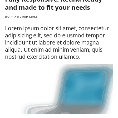
and made to fit your needs
05.05.2017
von MvM
Lorem ipsum dolor sit amet, consectetur
adipisicing elit, sed do eiusmod tempor
incididunt ut labore et dolore magna
aliqua. Ut enim ad minim veniam, quis
nostrud exercitation ullamco.