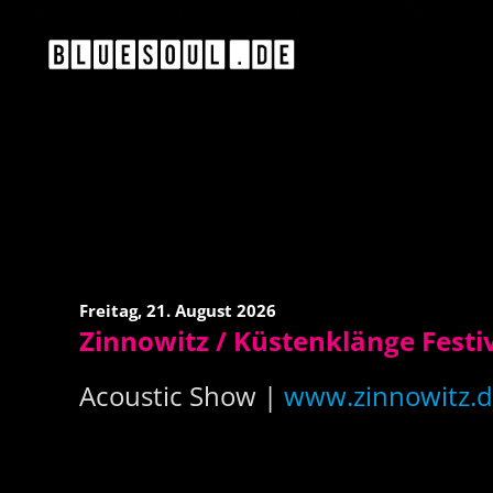
Freitag,
21. August 2026
Zinnowitz / Küstenklänge Festi
Acoustic Show |
www.zinnowitz.